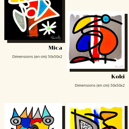
Mica
Dimensions (en cm)
:
50x50x2
Koki
Dimensions (en cm)
:
50x50x2