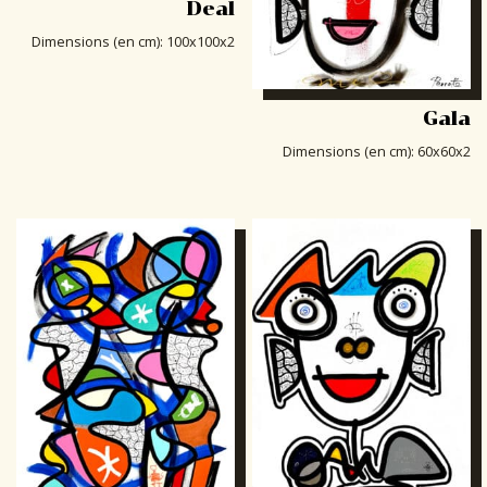
Deal
Dimensions (en cm)
:
100x100x2
Gala
Dimensions (en cm)
:
60x60x2