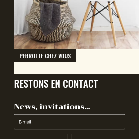
PERROTTE CHEZ VOUS
RESTONS EN CONTACT
News, invitations…