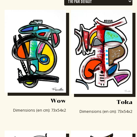
Wow
Toka
Dimensions (en cm)
:
73x54x2
Dimensions (en cm)
:
73x54x2