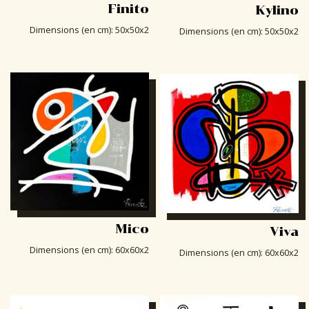
Finito
Kylino
Dimensions (en cm)
:
50x50x2
Dimensions (en cm)
:
50x50x2
Mico
Viva
Dimensions (en cm)
:
60x60x2
Dimensions (en cm)
:
60x60x2