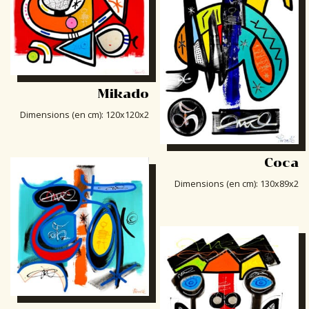
Mikado
Dimensions (en cm)
:
120x120x2
Coca
Dimensions (en cm)
:
130x89x2