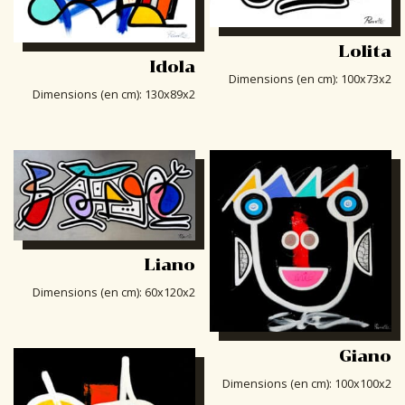
Lolita
Idola
Dimensions (en cm)
:
100x73x2
Dimensions (en cm)
:
130x89x2
Liano
Dimensions (en cm)
:
60x120x2
Giano
Dimensions (en cm)
:
100x100x2