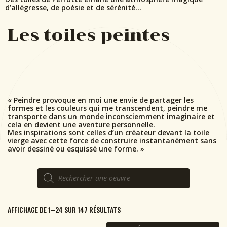
d’allégresse, de poésie et de sérénité…
Les toiles peintes
« Peindre provoque en moi une envie de partager les
formes et les couleurs qui me transcendent, peindre me
transporte dans un monde inconsciemment imaginaire et
cela en devient une aventure personnelle.
Mes inspirations sont celles d’un créateur devant la toile
vierge avec cette force de construire instantanément sans
avoir dessiné ou esquissé une forme. »
Recherche
de
produits
AFFICHAGE DE 1–24 SUR 147 RÉSULTATS