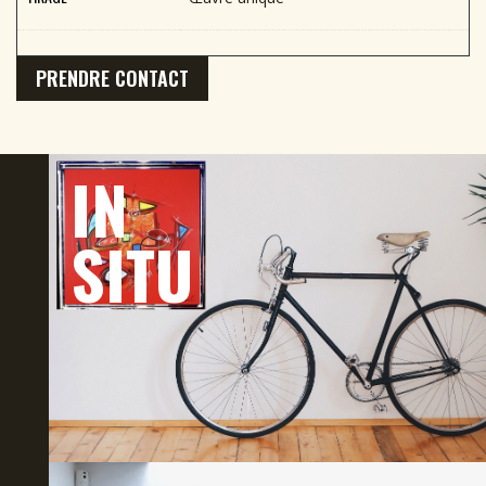
PRENDRE CONTACT
IN
SITU