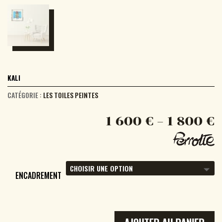
KALI
CATÉGORIE :
LES TOILES PEINTES
1 600
€
–
1 800
€
ENCADREMENT