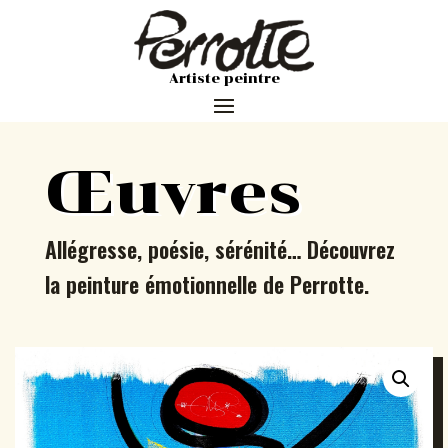
Artiste peintre
Œuvres
Allégresse, poésie, sérénité… Découvrez
la peinture émotionnelle de Perrotte.