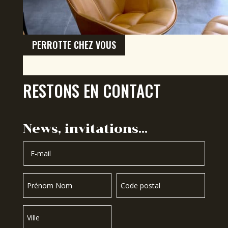
PERROTTE CHEZ VOUS
RESTONS EN CONTACT
News, invitations…