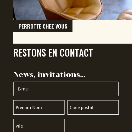
PERROTTE CHEZ VOUS
RESTONS EN CONTACT
News, invitations…