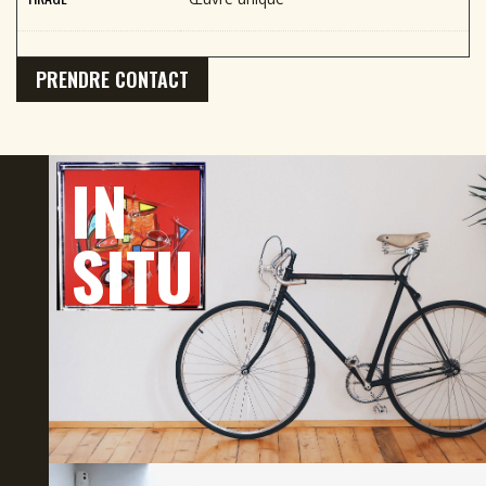
PRENDRE CONTACT
IN
SITU