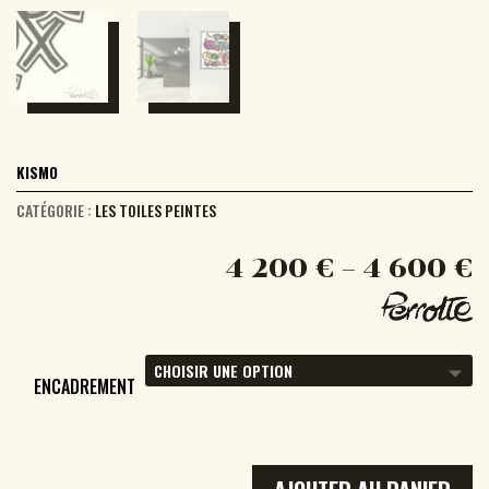
KISMO
CATÉGORIE :
LES TOILES PEINTES
4 200
€
–
4 600
€
ENCADREMENT