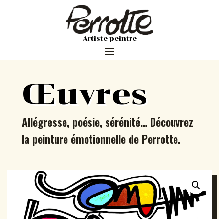
Artiste peintre
Œuvres
Allégresse, poésie, sérénité… Découvrez
la peinture émotionnelle de Perrotte.