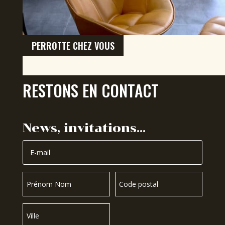
PERROTTE CHEZ VOUS
RESTONS EN CONTACT
News, invitations…