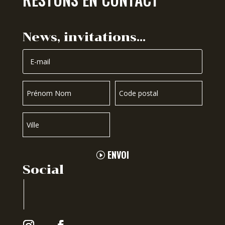
News, invitations…
ENVOI
Social