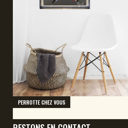
PERROTTE CHEZ VOUS
RESTONS EN CONTACT