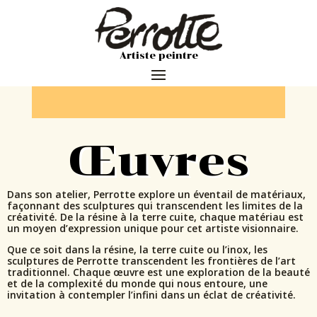
Artiste peintre
Œuvres
Dans son atelier, Perrotte explore un éventail de matériaux,
façonnant des sculptures qui transcendent les limites de la
créativité. De la résine à la terre cuite, chaque matériau est
un moyen d’expression unique pour cet artiste visionnaire.
Que ce soit dans la résine, la terre cuite ou l’inox, les
sculptures de Perrotte transcendent les frontières de l’art
traditionnel. Chaque œuvre est une exploration de la beauté
et de la complexité du monde qui nous entoure, une
invitation à contempler l’infini dans un éclat de créativité.