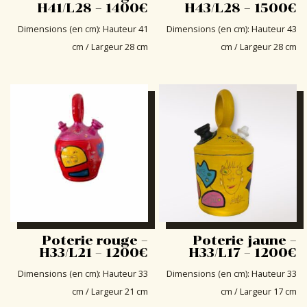
H41/L28 – 1400€
H43/L28 – 1500€
Dimensions (en cm)
:
Hauteur 41
Dimensions (en cm)
:
Hauteur 43
cm / Largeur 28 cm
cm / Largeur 28 cm
Poterie rouge –
Poterie jaune –
H33/L21 – 1200€
H33/L17 – 1200€
Dimensions (en cm)
:
Hauteur 33
Dimensions (en cm)
:
Hauteur 33
cm / Largeur 21 cm
cm / Largeur 17 cm