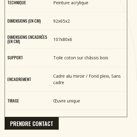
TECHNIQUE
Peinture acrylique
DIMENSIONS (EN CM)
92x65x2
DIMENSIONS ENCADRÉES
107x80x6
(EN CM)
SUPPORT
Toile coton sur châssis bois
Cadre alu miroir / Fond plexi, Sans
ENCADREMENT
cadre
TIRAGE
Œuvre unique
PRENDRE CONTACT