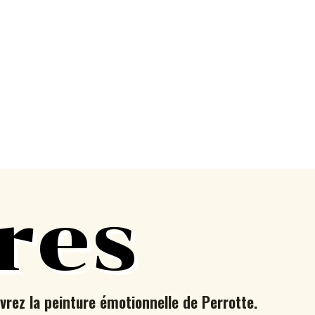
res
vrez la peinture émotionnelle de Perrotte.