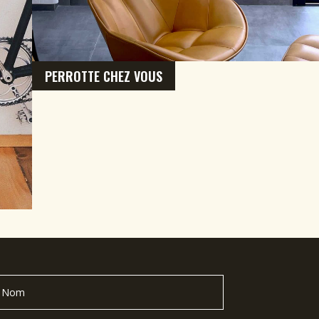
PERROTTE CHEZ VOUS