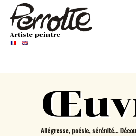
Artiste peintre
Œuv
Allégresse, poésie, sérénité… Décou