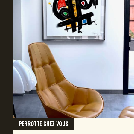
PERROTTE CHEZ VOUS