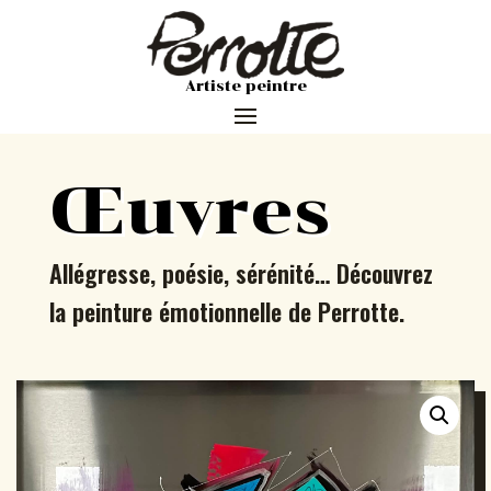
Artiste peintre
Œuvres
Allégresse, poésie, sérénité… Découvrez
la peinture émotionnelle de Perrotte.