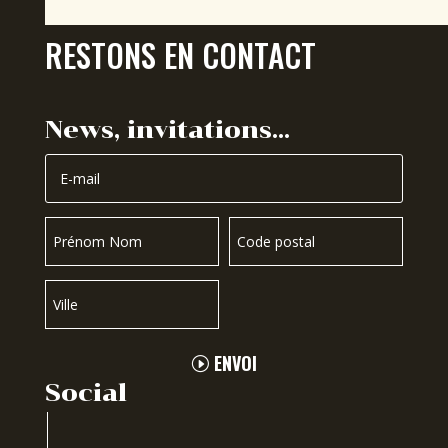
RESTONS EN CONTACT
News, invitations…
ENVOI
Social