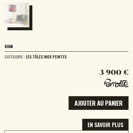
SIGN
CATÉGORIE :
LES TÔLES INOX PEINTES
3 900
€
AJOUTER AU PANIER
EN SAVOIR PLUS