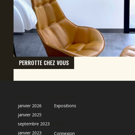
PERROTTE CHEZ VOUS
Archives
Categories
janvier 2026
Expositions
janvier 2025
septembre 2023
Meta
janvier 2023
Connexion