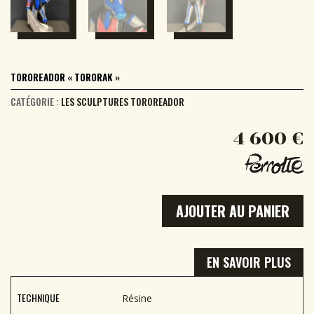
TOROREADOR « TORORAK »
CATÉGORIE :
LES SCULPTURES TOROREADOR
4 600
€
AJOUTER AU PANIER
EN SAVOIR PLUS
TECHNIQUE
Résine