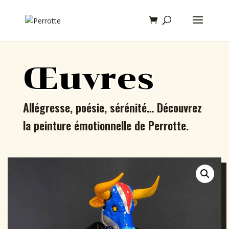
Œuvres
Allégresse, poésie, sérénité… Découvrez
la peinture émotionnelle de Perrotte.