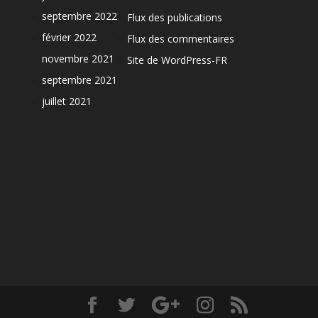
septembre 2022
Flux des publications
février 2022
Flux des commentaires
novembre 2021
Site de WordPress-FR
septembre 2021
juillet 2021