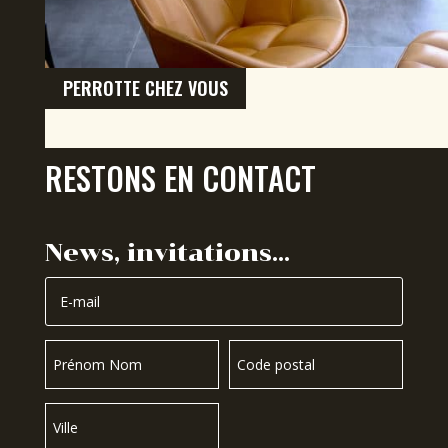
PERROTTE CHEZ VOUS
RESTONS EN CONTACT
News, invitations…