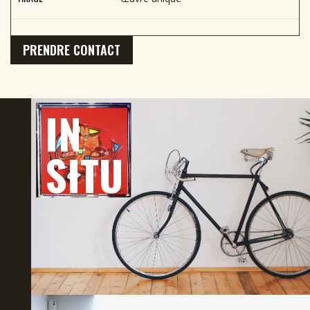
PRENDRE CONTACT
IN
SITU