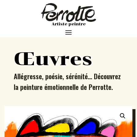
Artiste peintre
Œuvres
Allégresse, poésie, sérénité… Découvrez
la peinture émotionnelle de Perrotte.