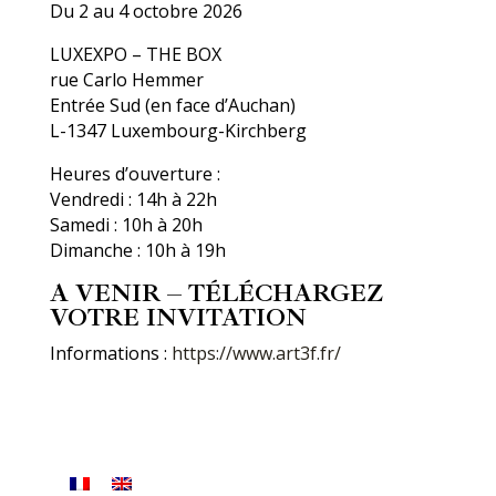
Du 2 au 4 octobre 2026
LUXEXPO – THE BOX
rue Carlo Hemmer
Entrée Sud (en face d’Auchan)
L-1347 Luxembourg-Kirchberg
Heures d’ouverture :
Vendredi : 14h à 22h
Samedi : 10h à 20h
Dimanche : 10h à 19h
A VENIR – TÉLÉCHARGEZ
VOTRE INVITATION
Informations :
https://www.art3f.fr/