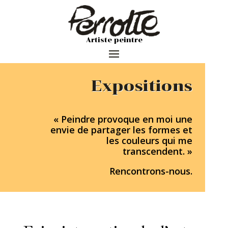
Artiste peintre
Expositions
« Peindre provoque en moi une
envie de partager les formes et
les couleurs qui me
transcendent. »
Rencontrons-nous.