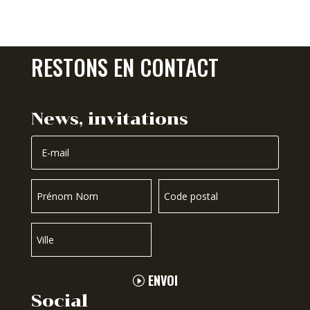
RESTONS EN CONTACT
News, invitations
ENVOI
Social