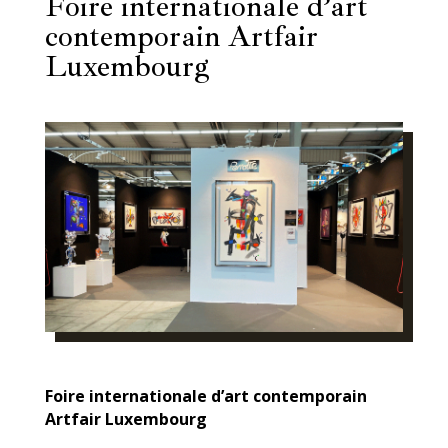
Foire internationale d’art
contemporain Artfair
Luxembourg
Foire internationale d’art contemporain
Artfair Luxembourg