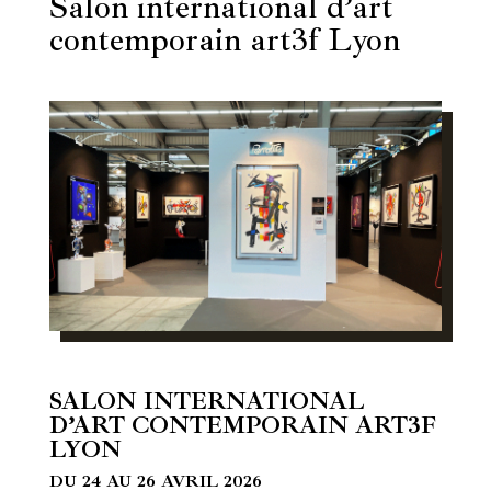
Salon international d’art
contemporain art3f Lyon
SALON INTERNATIONAL
D’ART CONTEMPORAIN ART3F
LYON
DU 24 AU 26 AVRIL 2026