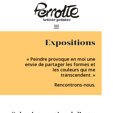
Artiste peintre
Expositions
« Peindre provoque en moi une
envie de partager les formes et
les couleurs qui me
transcendent. »
Rencontrons-nous.