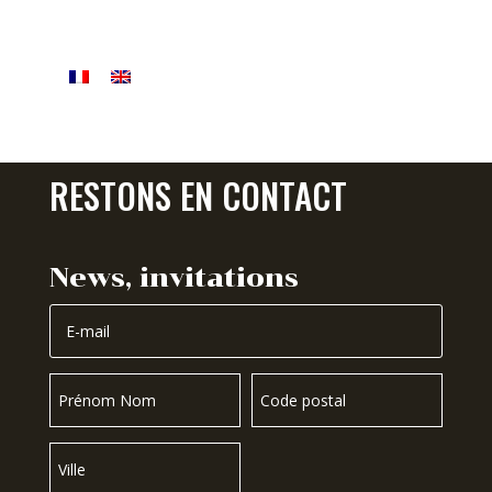
RESTONS EN CONTACT
News, invitations