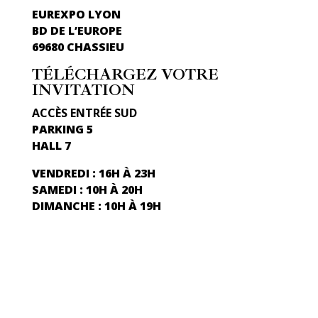
EUREXPO LYON
BD DE L’EUROPE
69680 CHASSIEU
TÉLÉCHARGEZ VOTRE
INVITATION
ACCÈS ENTRÉE SUD
PARKING 5
HALL 7
VENDREDI : 16H À 23H
SAMEDI : 10H À 20H
DIMANCHE : 10H À 19H