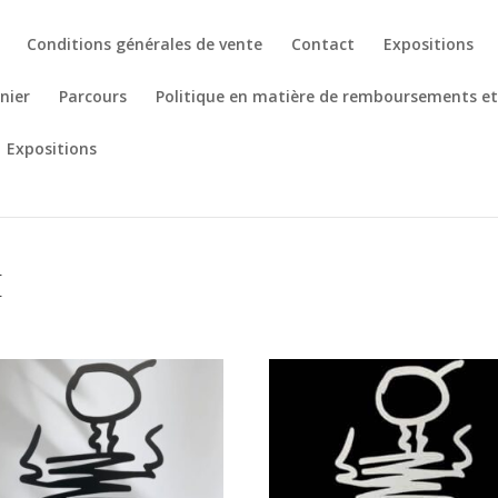
Conditions générales de vente
Contact
Expositions
nier
Parcours
Politique en matière de remboursements et
Expositions
H