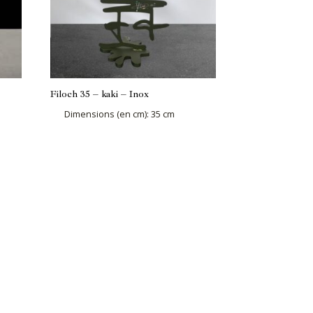
Filoch 35 – kaki – Inox
Dimensions (en cm)
:
35 cm