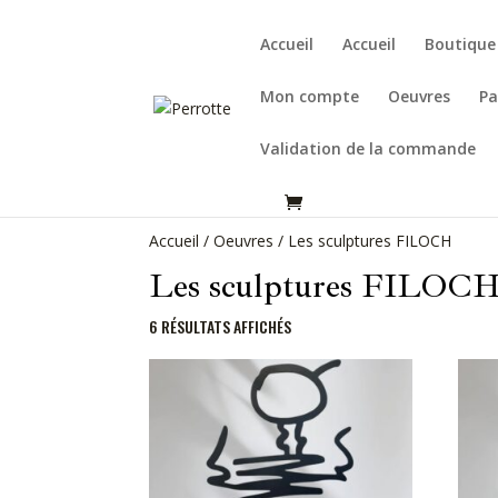
Accueil
Accueil
Boutique
Mon compte
Oeuvres
Pa
Validation de la commande
Accueil
/
Oeuvres
/ Les sculptures FILOCH
Les sculptures FILOC
6 RÉSULTATS AFFICHÉS