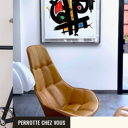
PERROTTE CHEZ VOUS