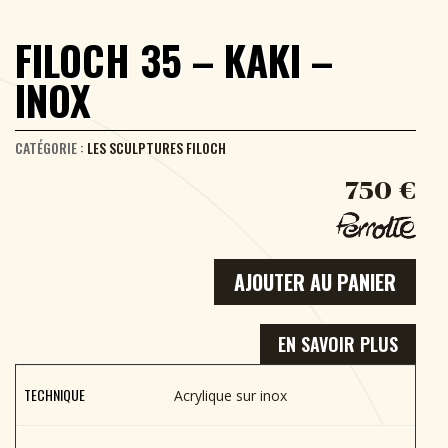
FILOCH 35 – KAKI –
INOX
CATÉGORIE :
LES SCULPTURES FILOCH
750
€
AJOUTER AU PANIER
EN SAVOIR PLUS
TECHNIQUE
Acrylique sur inox