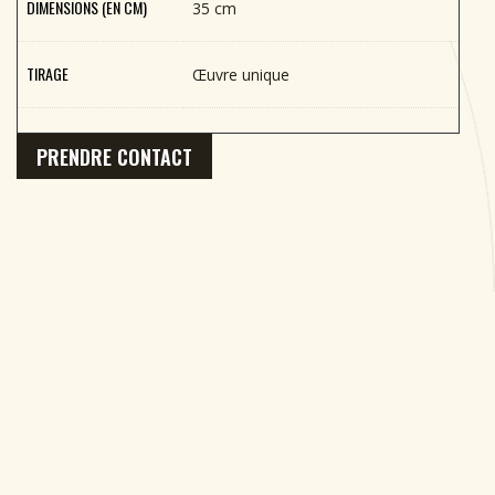
DIMENSIONS (EN CM)
35 cm
TIRAGE
Œuvre unique
PRENDRE CONTACT