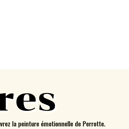
res
vrez la peinture émotionnelle de Perrotte.