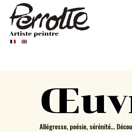
Artiste peintre
Œuv
Allégresse, poésie, sérénité… Décou