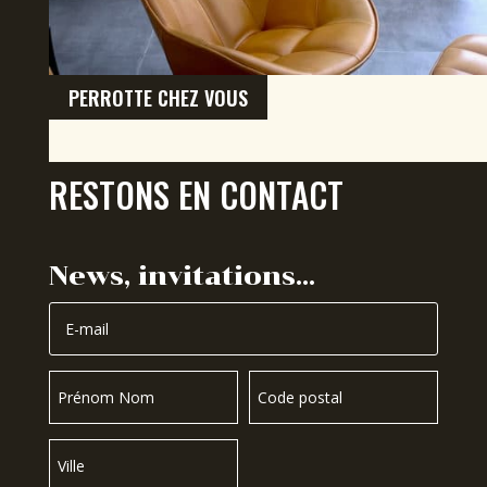
PERROTTE CHEZ VOUS
RESTONS EN CONTACT
News, invitations…