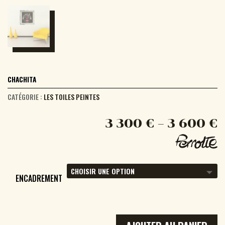
CHACHITA
CATÉGORIE :
LES TOILES PEINTES
3 300
€
–
3 600
€
ENCADREMENT