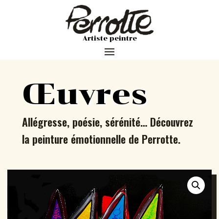
Artiste peintre
Œuvres
Allégresse, poésie, sérénité… Découvrez
la peinture émotionnelle de Perrotte.