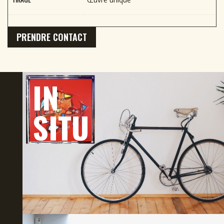
PRENDRE CONTACT
IN
SITU