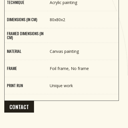
TECHNIQUE
Acrylic painting
DIMENSIONS (IN CM)
80x80x2
FRAMED DIMENSIONS (IN
CM)
MATERIAL
Canvas painting
FRAME
Foil frame, No frame
PRINT RUN
Unique work
CONTACT