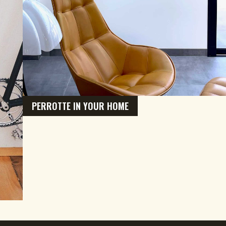
PERROTTE IN YOUR HOME